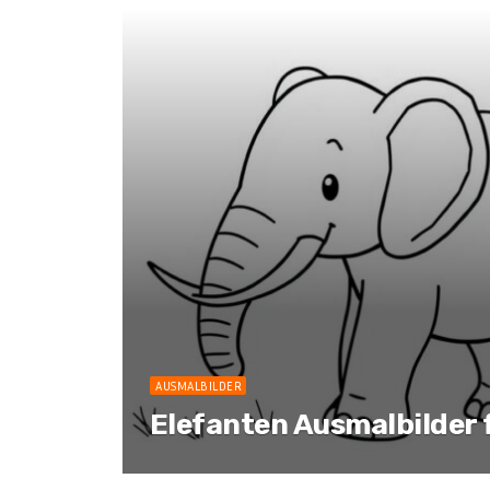
AUSMALBILDER
Elefanten Ausmalbilder 