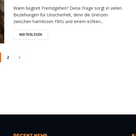
Wann beginnt Fremdgehen? Diese Frage sorgt in vielen
Beziehungen für Unsicherheit, denn die Grenzen
zwischen harmlosen Flirts und einem echten...
WEITERLESEN
2
RECENT NEWS
K