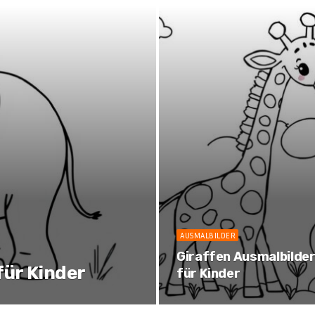
AUSMALBILDER
Giraffen Ausmalbilde
für Kinder
für Kinder