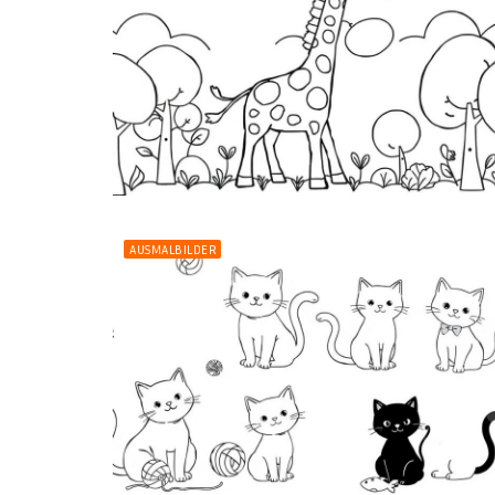
AUSMALBILDER