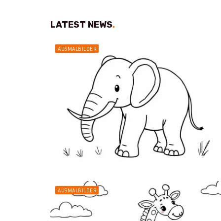
LATEST NEWS
.
AUSMALBILDER
AUSMALBILDER