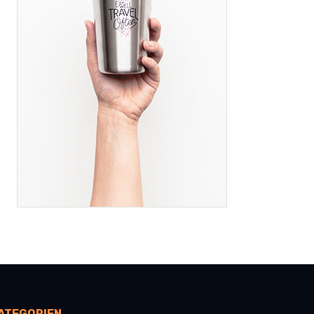
ATEGORIEN