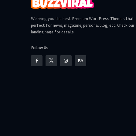
We bring you the best Premium WordPress Themes that
perfect for news, magazine, personal blog, etc. Check our
landing page for details.
Follow Us