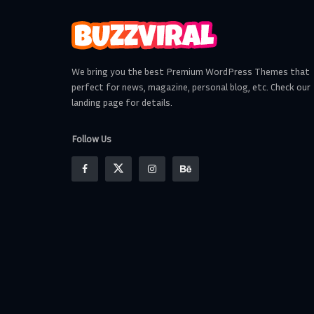
We bring you the best Premium WordPress Themes that
perfect for news, magazine, personal blog, etc. Check our
landing page for details.
Follow Us