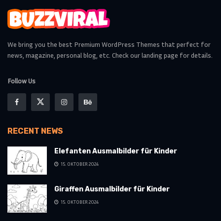
We bring you the best Premium WordPress Themes that perfect for
news, magazine, personal blog, etc. Check our landing page for details.
Follow Us
RECENT NEWS
Elefanten Ausmalbilder für Kinder
15. OKTOBER 2024
Giraffen Ausmalbilder für Kinder
15. OKTOBER 2024